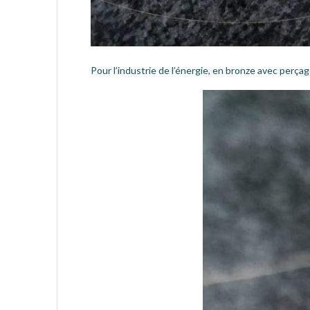
Pour l’industrie de l’énergie, en bronze avec perça