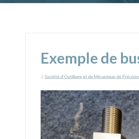
Exemple de bus
Société d'Outillage et de Mécanique de Précisio