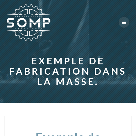
Skip
to
content
EXEMPLE DE
FABRICATION DANS
LA MASSE.