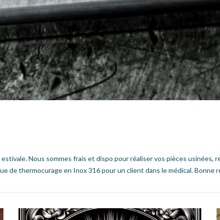
se estivale. Nous sommes frais et dispo pour réaliser vos pièces usinées,
que de thermocurage en Inox 316 pour un client dans le médical. Bonne r