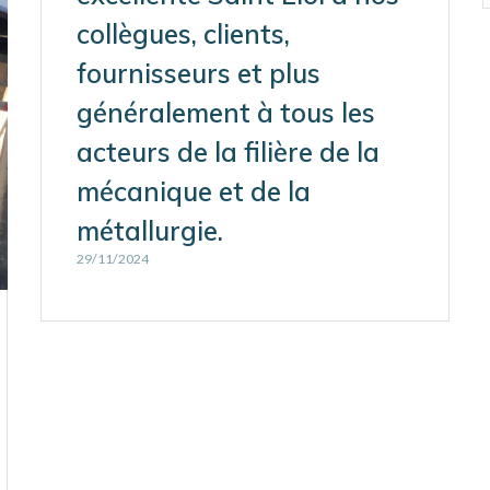
collègues, clients,
fournisseurs et plus
généralement à tous les
acteurs de la filière de la
mécanique et de la
métallurgie.
29/11/2024