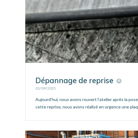
Dépannage de reprise ☺
01/09/2025
Aujourd’hui, nous avons rouvert l’atelier après la po
cette reprise, nous avons réalisé en urgence une pla