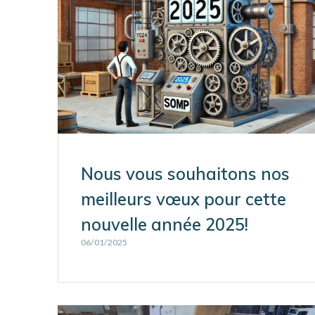
Nous vous souhaitons nos
meilleurs vœux pour cette
nouvelle année 2025!
06/01/2025